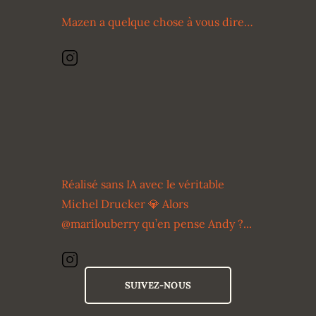
Mazen a quelque chose à vous dire…
Réalisé sans IA avec le véritable
Michel Drucker 💎 Alors
@marilouberry qu’en pense Andy ?...
SUIVEZ-NOUS