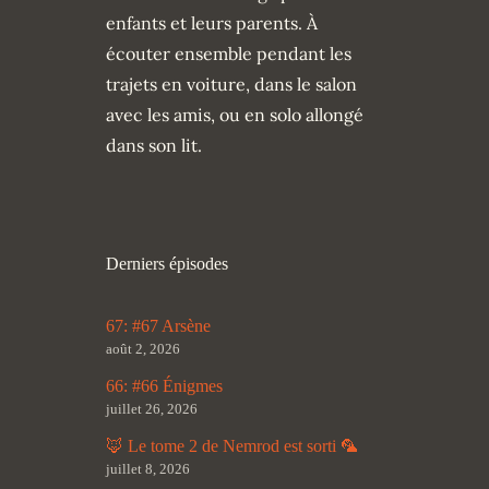
enfants et leurs parents. À
écouter ensemble pendant les
trajets en voiture, dans le salon
avec les amis, ou en solo allongé
dans son lit.
Derniers épisodes
67: #67 Arsène
août 2, 2026
66: #66 Énigmes
juillet 26, 2026
🦊 Le tome 2 de Nemrod est sorti 🦜
juillet 8, 2026