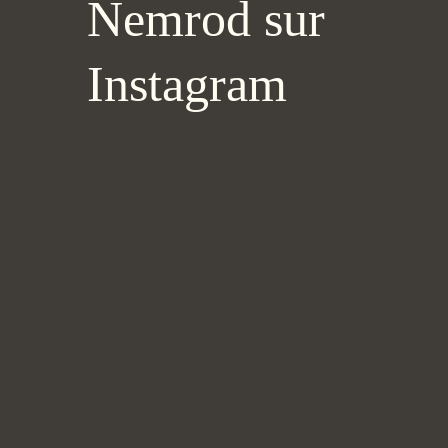
Nemrod sur
Instagram