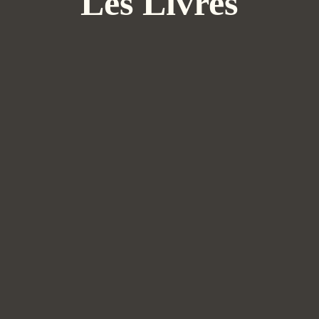
Les Livres