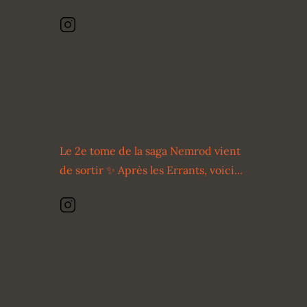
Le 2e tome de la saga Nemrod vient
de sortir ✨ Après les Errants, voici...