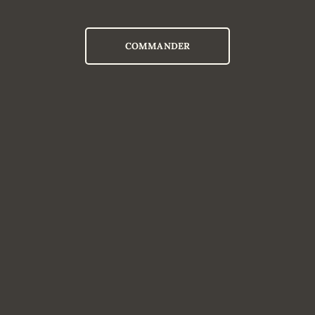
COMMANDER