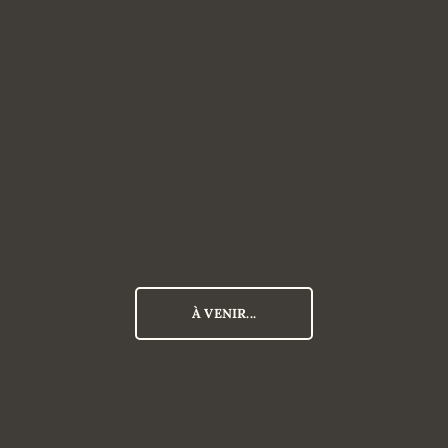
À VENIR...