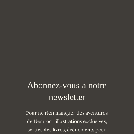
Abonnez-vous a notre
newsletter
Pour ne rien manquer des aventures
de Nemrod : illustrations exclusives,
sorties des livres, événements pour