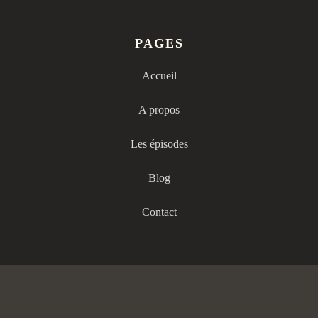
PAGES
Accueil
A propos
Les épisodes
Blog
Contact