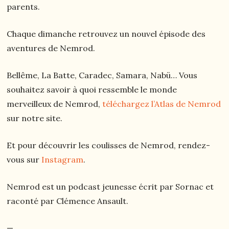
parents.
Chaque dimanche retrouvez un nouvel épisode des
aventures de Nemrod.
Bellême, La Batte, Caradec, Samara, Nabü… Vous
souhaitez savoir à quoi ressemble le monde
merveilleux de Nemrod,
téléchargez l’Atlas de Nemrod
sur notre site.
Et pour découvrir les coulisses de Nemrod, rendez-
vous sur
Instagram
.
Nemrod est un podcast jeunesse écrit par Sornac et
raconté par Clémence Ansault.
—