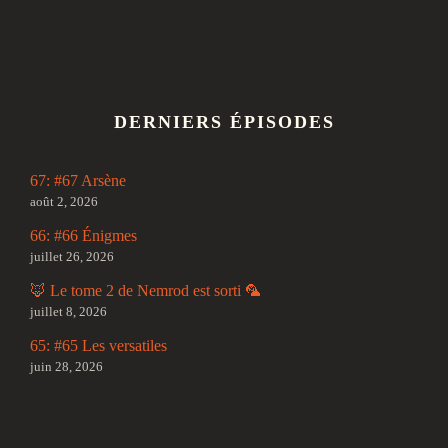
DERNIERS ÉPISODES
67: #67 Arsène
août 2, 2026
66: #66 Énigmes
juillet 26, 2026
🦊 Le tome 2 de Nemrod est sorti 🦜
juillet 8, 2026
65: #65 Les versatiles
juin 28, 2026