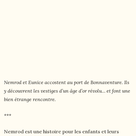
Nemrod et Eunice accostent au port de Bonnaventure. Ils
y découvrent les vestiges d’un âge d’or révolu… et font une
bien étrange rencontre.
***
Nemrod est une histoire pour les enfants et leurs