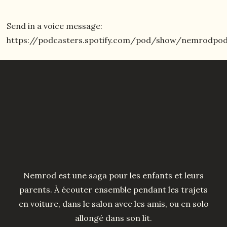
Send in a voice message:
https://podcasters.spotify.com/pod/show/nemrodpo
Nemrod est une saga pour les enfants et leurs
parents. À écouter ensemble pendant les trajets
en voiture, dans le salon avec les amis, ou en solo
allongé dans son lit.