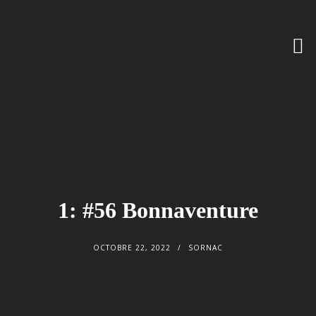
1: #56 Bonnaventure
OCTOBRE 22, 2022
SORNAC