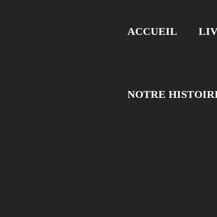
ACCUEIL
LI
NOTRE HISTOIR