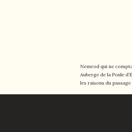
Nemrod qui ne comptait 
Auberge de la Poule d’E
les raisons du passage 