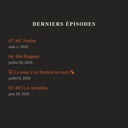
DERNIERS ÉPISODES
67: #67 Arsène
août 2, 2026
66: #66 Énigmes
juillet 26, 2026
🦊 Le tome 2 de Nemrod est sorti 🦜
juillet 8, 2026
65: #65 Les versatiles
juin 28, 2026