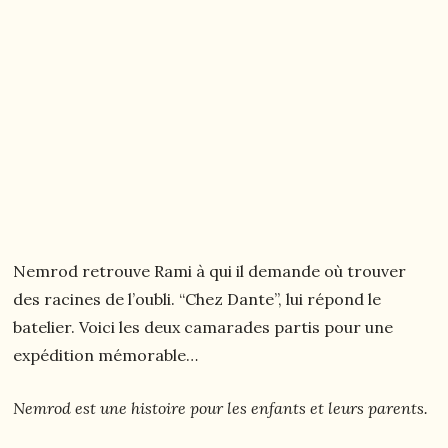
Nemrod retrouve Rami à qui il demande où trouver
des racines de l’oubli. “Chez Dante”, lui répond le
batelier. Voici les deux camarades partis pour une
expédition mémorable…
Nemrod est une histoire pour les enfants et leurs parents.