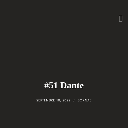
#51 Dante
SEPTEMBRE 18, 2022
SORNAC