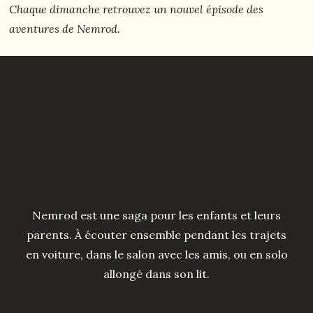
Chaque dimanche retrouvez un nouvel épisode des
aventures de Nemrod.
Nemrod est une saga pour les enfants et leurs
parents. À écouter ensemble pendant les trajets
en voiture, dans le salon avec les amis, ou en solo
allongé dans son lit.