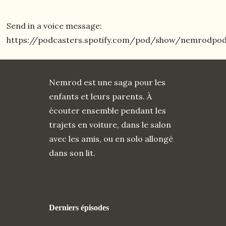
Send in a voice message:
https://podcasters.spotify.com/pod/show/nemrodpo
Nemrod est une saga pour les
enfants et leurs parents. À
écouter ensemble pendant les
trajets en voiture, dans le salon
avec les amis, ou en solo allongé
dans son lit.
Derniers épisodes