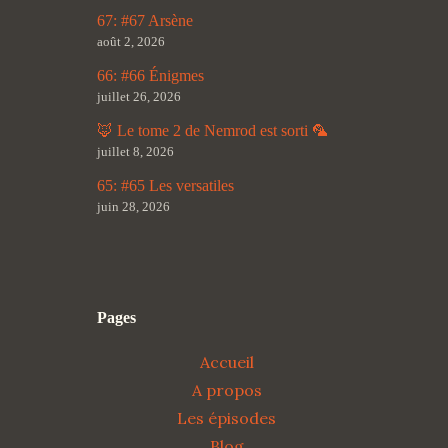
67: #67 Arsène
août 2, 2026
66: #66 Énigmes
juillet 26, 2026
🦊 Le tome 2 de Nemrod est sorti 🦜
juillet 8, 2026
65: #65 Les versatiles
juin 28, 2026
Pages
Accueil
A propos
Les épisodes
Blog