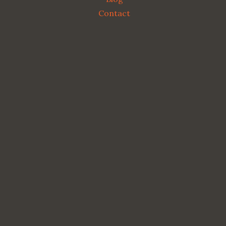
Contact