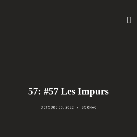
57: #57 Les Impurs
OCTOBRE 30, 2022
SORNAC