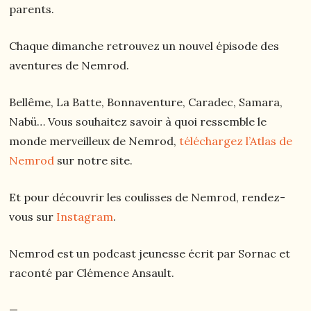
parents.
Chaque dimanche retrouvez un nouvel épisode des
aventures de Nemrod.
Bellême, La Batte, Bonnaventure, Caradec, Samara,
Nabü… Vous souhaitez savoir à quoi ressemble le
monde merveilleux de Nemrod,
téléchargez l’Atlas de
Nemrod
sur notre site.
Et pour découvrir les coulisses de Nemrod, rendez-
vous sur
Instagram
.
Nemrod est un podcast jeunesse écrit par Sornac et
raconté par Clémence Ansault.
—