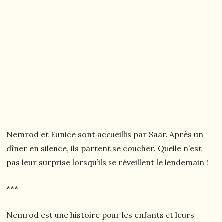
Nemrod et Eunice sont accueillis par Saar. Après un
dîner en silence, ils partent se coucher. Quelle n’est
pas leur surprise lorsqu’ils se réveillent le lendemain !
***
Nemrod est une histoire pour les enfants et leurs