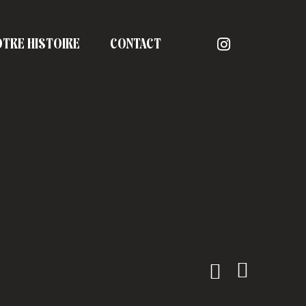
TRE HISTOIRE
CONTACT