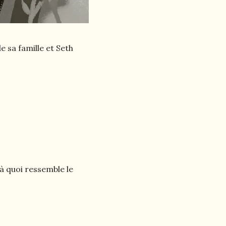
 sa famille et Seth
à quoi ressemble le