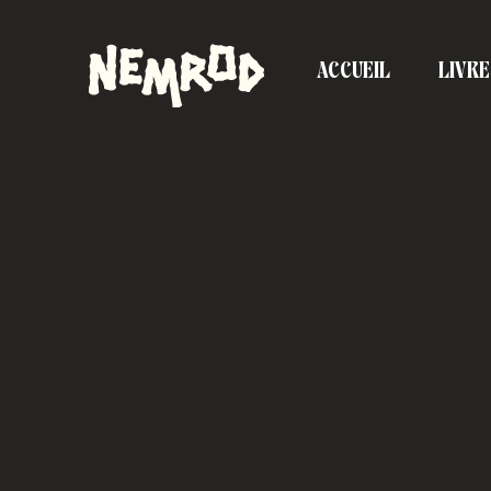
ACCUEIL
LIVRE